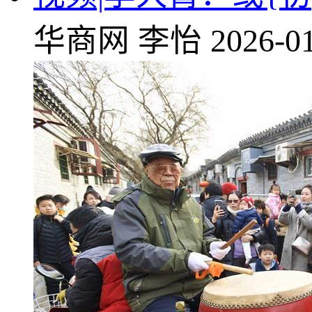
华商网
李怡
2026-01