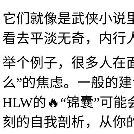
它们就像是武侠小说
看去平淡无奇，内行
举个例子，很多人在
么”的焦虑。一般的建
HLW的🔥“锦囊”
刻的自我剖析，从你