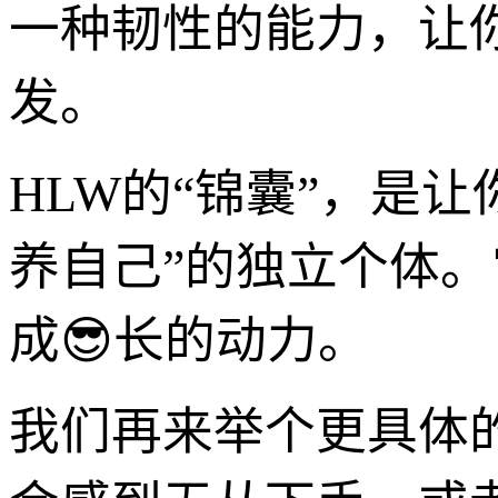
一种韧性的能力，让
发。
HLW的“锦囊”，是
养自己”的独立个体
成😎长的动力。
我们再来举个更具体