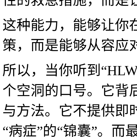
性的救急措施，而是让
这种能力，能够让你
策，而是能够从容应
所以，当你听到“HL
个空洞的口号。它背
与方法。它不提供即时
“病症”的“锦囊”。