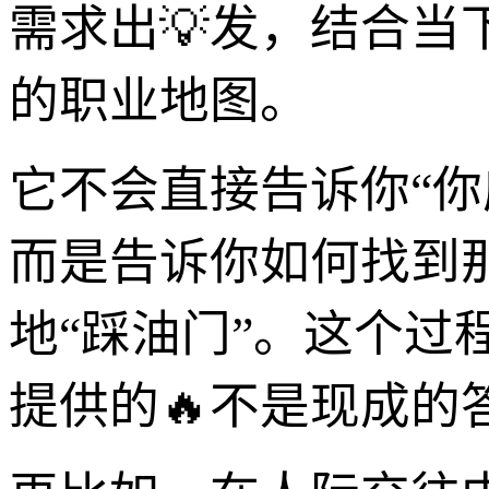
需求出💡发，结合
的职业地图。
它不会直接告诉你“你
而是告诉你如何找到
地“踩油门”。这个过
提供的🔥不是现成