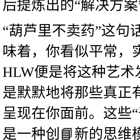
后提炼出的“解决方案
“葫芦里不卖药”这
味着，你看似平常，
HLW便是将这种艺
是默默地将那些真正
呈现在你面前。这些
是一种创📘新的思维