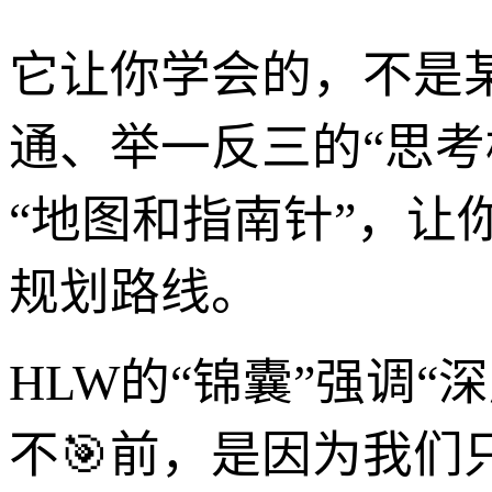
它让你学会的，不是
通、举一反三的“思
“地图和指南针”，
规划路线。
HLW的“锦囊”强调“
不🎯前，是因为我