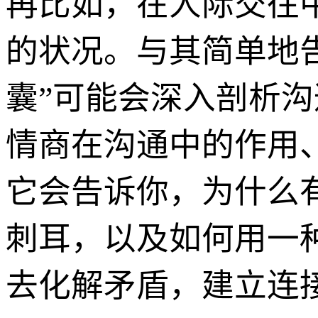
再比如，在人际交往
的状况。与其简单地告
囊”可能会深入剖析
情商在沟通中的作用
它会告诉你，为什么
刺耳，以及如何用一
去化解矛盾，建立连