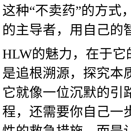
这种“不卖药”的方
的主导者，用自己的智
HLW的魅力，在于它
是追根溯源，探究本
它就像一位沉默的引
程，还需要你自己一