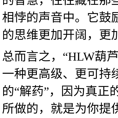
的智慧，往往藏在那
相悖的声音中。它鼓
的思维更加开阔，更
总而言之，“HLW葫
一种更高级、更可持
的“解药”，因为真正
所做的，就是为你提供