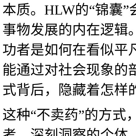
本质。HLW的“锦囊
事物发展的内在逻辑
功者是如何在看似平
能通过对社会现象的
式背后，隐藏着怎样的
这种“不卖药”的方
考、深刻洞察的个体