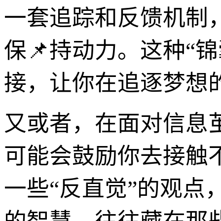
一套追踪和反馈机制
保📌持动力。这种“
接，让你在追逐梦想
又或者，在面对信息茧
可能会鼓励你去接触
一些“反直觉”的观