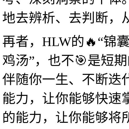
地去辨析、去判断，
再者，HLW的🔥“锦
鸡汤”，也不🎯是短
伴随你一生、不断迭代
能力，让你能够快速
的能力，让你能够将