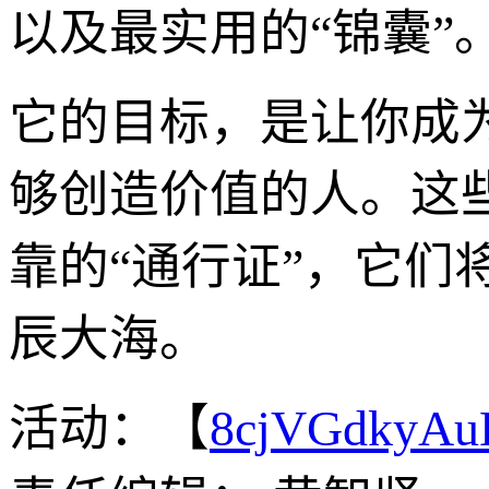
以及最实用的“锦囊”
它的目标，是让你成
够创造价值的人。这
靠的“通行证”，它们
辰大海。
活动：【
8cjVGdkyA