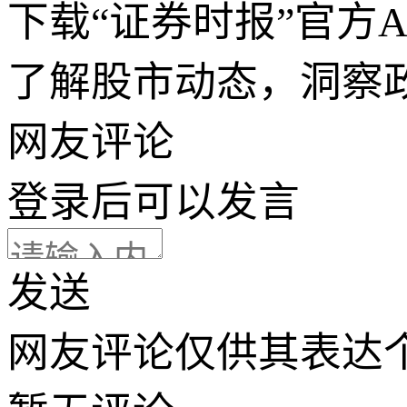
下载“证券时报”官方
了解股市动态，洞察
网友评论
登录
后可以发言
发送
网友评论仅供其表达