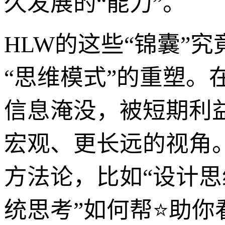
久发展的“能力”。
HLW的这些“锦囊”
“思维模式”的重塑
信息淹没，被短期利益
宏观、更长远的视角
方法论，比如“设计思
统思考”如何帮⭐助你