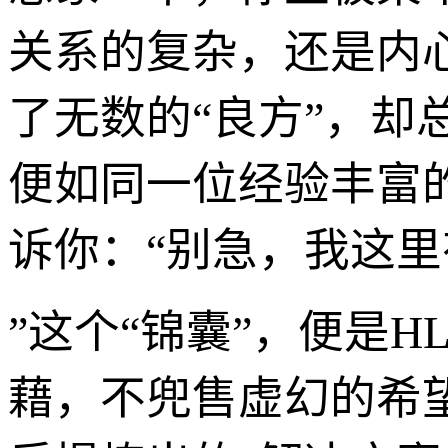
关系的复杂，还是内
了无数的“良方”，却
便如同一位经验丰富
诉你：“别急，我这
”这个“锦囊”，便是
藉，不兜售虚幻的希