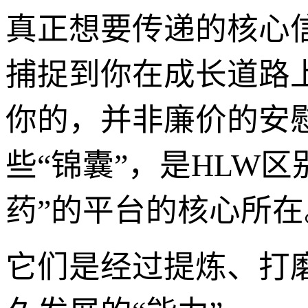
真正想要传递的核心
捕捉到你在成长道路
你的，并非廉价的安
些“锦囊”，是HLW
药”的平台的核心所在
它们是经过提炼、打