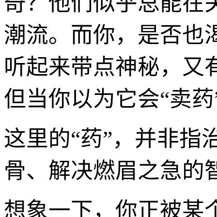
奇？他们似乎总能在
潮流。而你，是否也渴
听起来带点神秘，又
但当你以为它会“卖药
这里的“药”，并非
骨、解决燃眉之急的
想象一下，你正被某