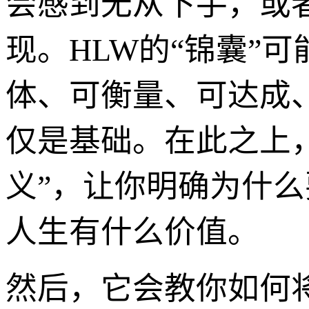
会感到无从下手，或
现。HLW的“锦囊”
体、可衡量、可达成
仅是基础。在此之上，
义”，让你明确为什
人生有什么价值。
然后，它会教你如何