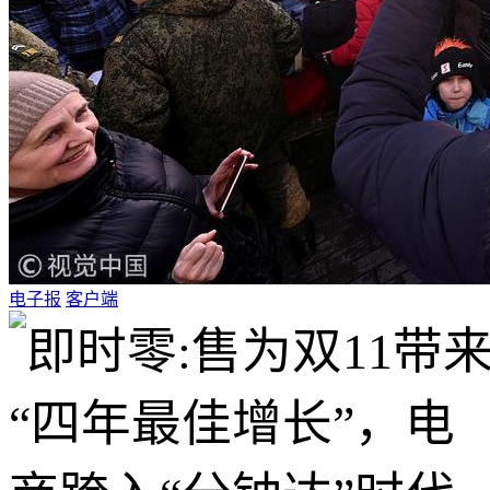
电子报
客户端