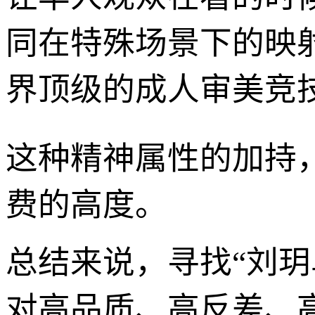
同在特殊场景下的映
界顶级的成人审美竞
这种精神属性的加持
费的高度。
总结来说，寻找“刘
对高品质、高反差、