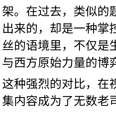
架。在过去，类似的
出来的，却是一种掌
丝的语境里，不仅是
与西方原始力量的博
这种强烈的对比，在
集内容成为了无数老司