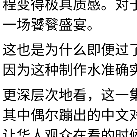
程变得极具质感。对
一场饕餮盛宴。
这也是为什么即便过
因为这种制作水准确
更深层次地看，这一
其中偶尔蹦出的中文
让华人观众在看的时