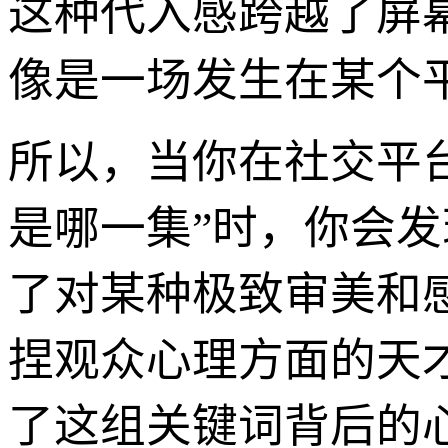
这种代入感跨越了屏
像是一场发生在某个
所以，当你在社交平
是哪一集”时，你会
了对某种极致审美和
捏观众心理方面的天
了这组关键词背后的