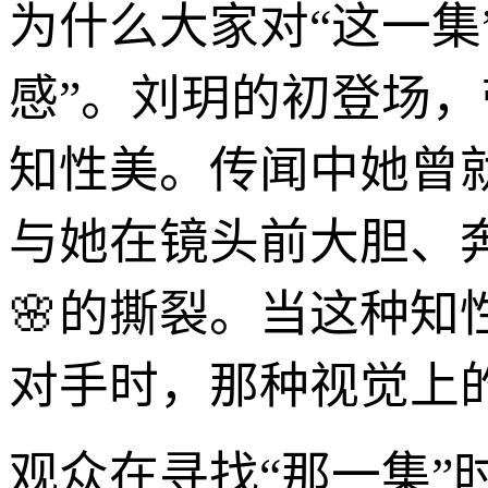
为什么大家对“这一集
感”。刘玥的初登场
知性美。传闻中她曾
与她在镜头前大胆、
🌸的撕裂。当这种知
对手时，那种视觉上
观众在寻找“那一集