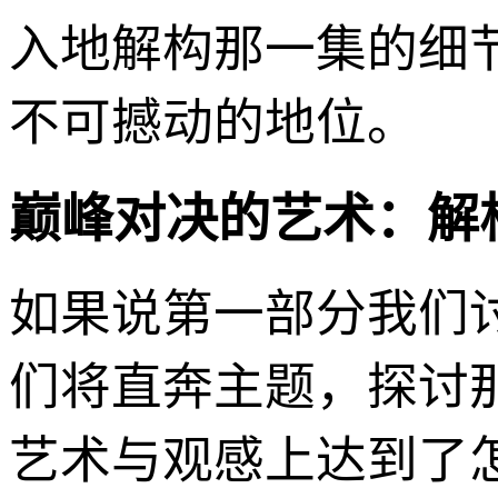
入地解构那一集的细
不可撼动的地位。
巅峰对决的艺术：解构
如果说第一部分我们
们将直奔主题，探讨那
艺术与观感上达到了