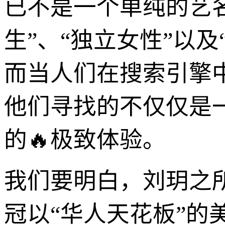
已不是一个单纯的艺名
生”、“独立女性”以
而当人们在搜索引擎
他们寻找的不仅仅是
的🔥极致体验。
我们要明白，刘玥之
冠以“华人天花板”