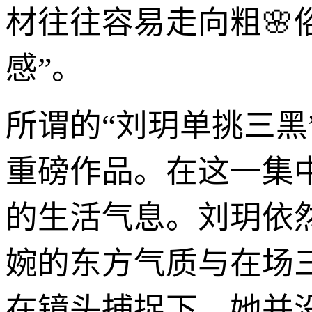
材往往容易走向粗🌸
感”。
所谓的“刘玥单挑三
重磅作品。在这一集
的生活气息。刘玥依
婉的东方气质与在场
在镜头捕捉下，她并