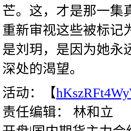
芒。这，才是那一集
重新审视这些被标记
是刘玥，是因为她永
深处的渴望。
活动：【
hKszRFt4W
责任编辑： 林和立