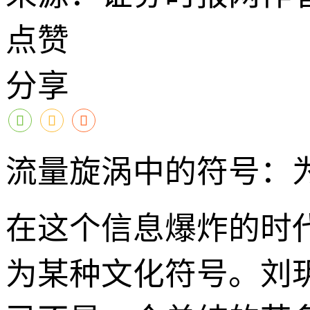
点赞
分享
流量旋涡中的符号：为
在这个信息爆炸的时
为某种文化符号。刘玥