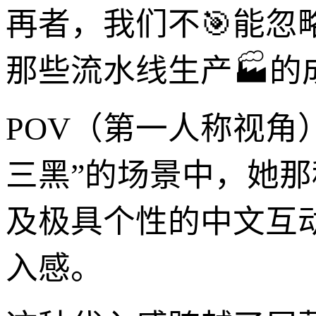
再者，我们不🎯能忽
那些流水线生产🏭
POV（第一人称视角）
三黑”的场景中，她
及极具个性的中文互
入感。