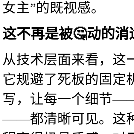
女主”的既视感。
这不再是被🤔动的
从技术层面来看，这
它规避了死板的固定
写，让每一个细节—
——都清晰可见。这