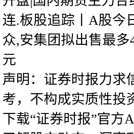
开盘|国内期货主力合约
连.板股追踪丨A股今
众,安集团拟出售最多4
元
声明：证券时报力求
考，不构成实质性投
下载“证券时报”官方