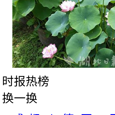
时报
热榜
换一换