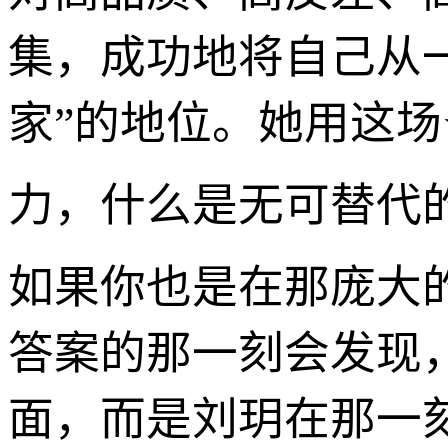
集，成功地将自己从一
家”的地位。她用这场
力，什么是无可替代
如果你也是在那庞大的
答案的那一刻会发现
面，而是刘玥在那一