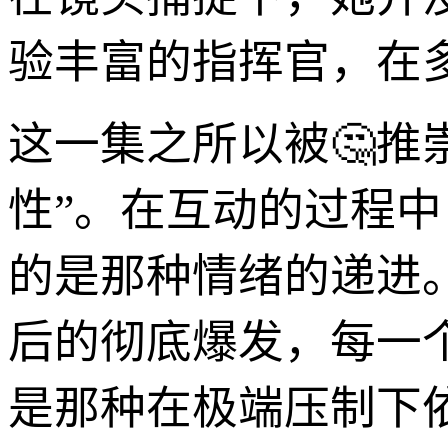
验丰富的指挥官，在
这一集之所以被🤔推
性”。在互动的过程
的是那种情绪的递进
后的彻底爆发，每一个
是那种在极端压制下