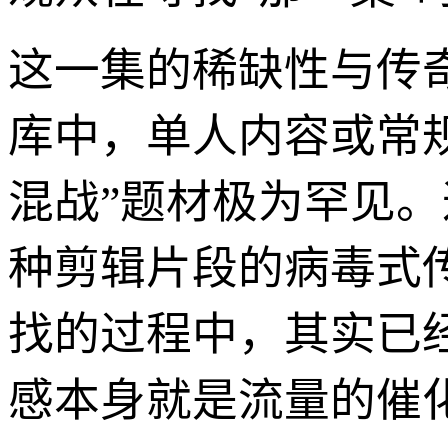
这一集的稀缺性与传
库中，单人内容或常
混战”题材极为罕见。
种剪辑片段的病毒式
找的过程中，其实已
感本身就是流量的催