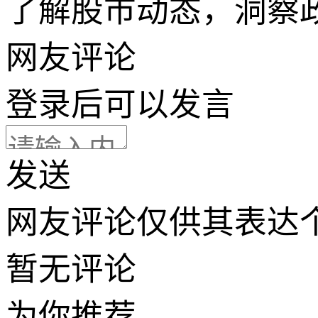
了解股市动态，洞察
网友评论
登录
后可以发言
发送
网友评论仅供其表达
暂无评论
为你推荐